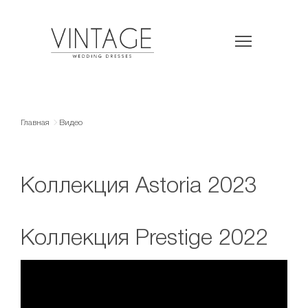
Главная
Видео
Коллекция Astoria 2023
Коллекция Prestige 2022