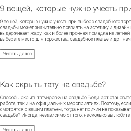
9 вещей, которые нужно учесть пр
9 вещей, которые нужно учесть при выборе свадебного тор
свадьбы может значительно повлиять на эстетику и дизайн
выдерживает жару, как и более прочная помадка на летней 
выберете место для торжества, свадебное платье и др., нач
Читать далее
Как скрыть тату на свадьбе?
Способы скрыть татуировку на свадьбе Боди-арт становит
работе, так и на официальных мероприятиях. Поэтому, если
смотрятся с вашим платьем, тогда нет причин не показывать
свадьбе? Иногда, независимо от того, насколько вы любите с
Читать далее