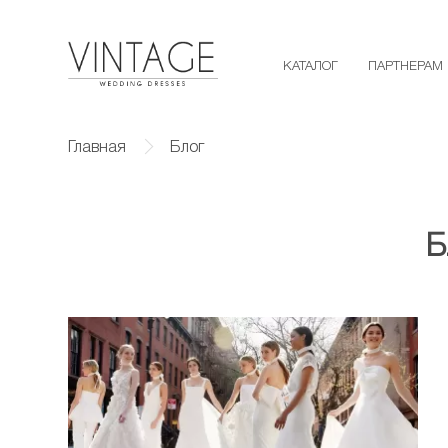
КАТАЛОГ
ПАРТНЕРАМ
Главная
Блог
Б