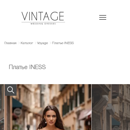
Главная
Каталог
Voyage
Платье INESS
Платье INESS