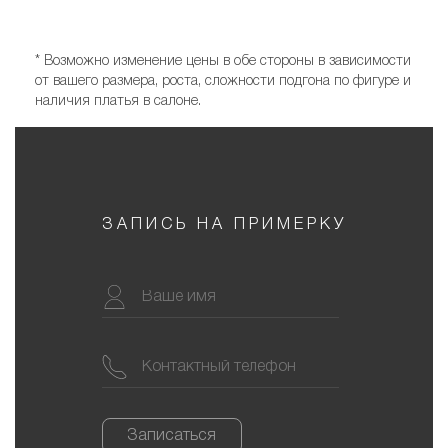
* Возможно изменение цены в обе стороны в зависимости
от вашего размера, роста, сложности подгона по фигуре и
наличия платья в салоне.
ЗАПИСЬ НА ПРИМЕРКУ