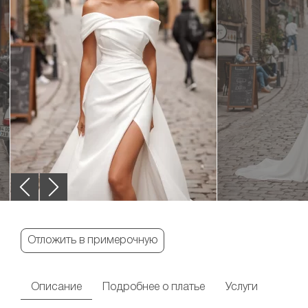
Отложить в примерочную
Описание
Подробнее о платье
Услуги