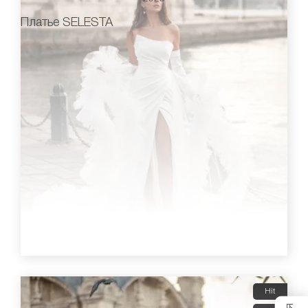
Платье SELESTA
Hit