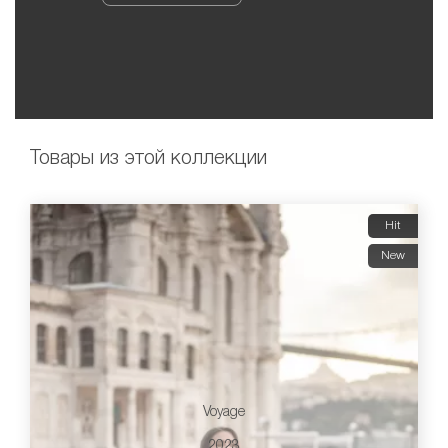
Товары из этой коллекции
Hit
New
Voyage
2023