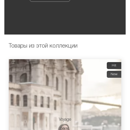
Товары из этой коллекции
Hit
New
Voyage
2023