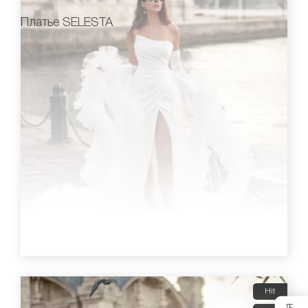
Платье SELESTA
Hit