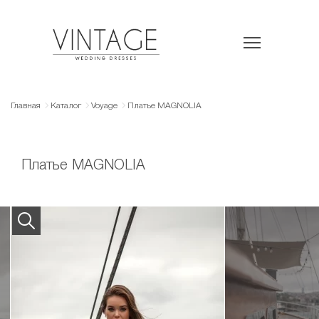
Главная
Каталог
Voyage
Платье MAGNOLIA
Платье MAGNOLIA