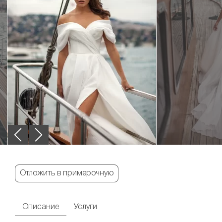
Отложить в примерочную
Описание
Услуги