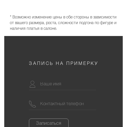
* Возможно изменение цены в обе стороны в зависимости
от вашего размера, роста, сложности подгона по фигуре и
наличия платья в салоне.
ЗАПИСЬ НА ПРИМЕРКУ